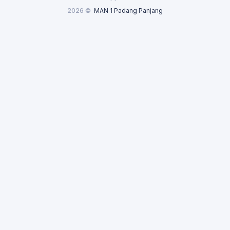
2026 ©
MAN 1 Padang Panjang